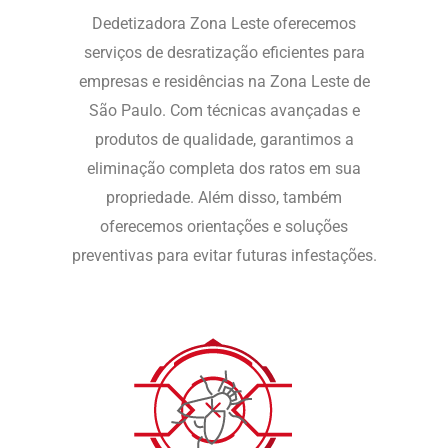
Dedetizadora Zona Leste oferecemos
serviços de desratização eficientes para
empresas e residências na Zona Leste de
São Paulo. Com técnicas avançadas e
produtos de qualidade, garantimos a
eliminação completa dos ratos em sua
propriedade. Além disso, também
oferecemos orientações e soluções
preventivas para evitar futuras infestações.