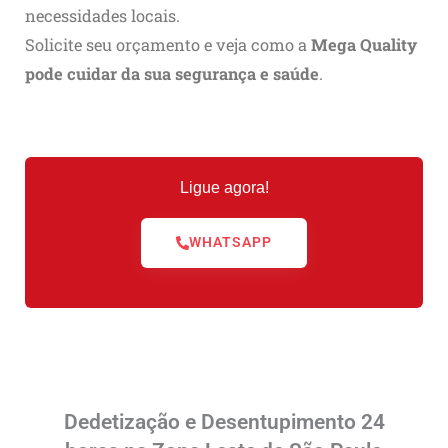
necessidades locais.
Solicite seu orçamento e veja como a
Mega Quality
pode cuidar da sua segurança e saúde
.
Ligue agora!
WHATSAPP
Dedetização e Desentupimento 24