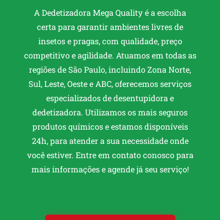
A Dedetizadora Mega Quality é a escolha
certa para garantir ambientes livres de
insetos e pragas, com qualidade, preço
competitivo e agilidade. Atuamos em todas as
regiões de São Paulo, incluindo Zona Norte,
Sul, Leste, Oeste e ABC, oferecemos serviços
especializados de desentupidora e
dedetizadora. Utilizamos os mais seguros
produtos químicos e estamos disponíveis
24h, para atender a sua necessidade onde
você estiver. Entre em contato conosco para
mais informações e agende já seu serviço!