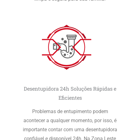
Desentupidora 24h Soluções Rápidas e
Eficientes
Problemas de entupimento podem
acontecer a qualquer momento, por isso, é
importante contar com uma desentupidora
confiável e disponível 24h. Na Zona Leste