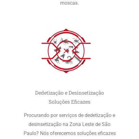
moscas.
Dedetização e Desinsetização
Soluções Eficazes
Procurando por serviços de dedetização e
desinsetização na Zona Leste de São
Paulo? Nós oferecemos soluções eficazes