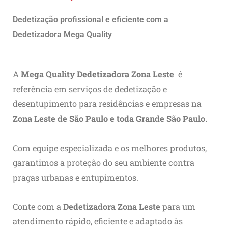
Dedetização profissional e eficiente com a
Dedetizadora Mega Quality
A
Mega Quality Dedetizadora Zona Leste
é
referência em serviços de dedetização e
desentupimento para residências e empresas na
Zona Leste de São Paulo e toda Grande São Paulo.
Com equipe especializada e os melhores produtos,
garantimos a proteção do seu ambiente contra
pragas urbanas e entupimentos.
Conte com a
Dedetizadora Zona Leste
para um
atendimento rápido, eficiente e adaptado às