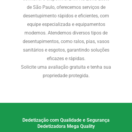
de São Paulo, oferecemos serviços de
desentupimento rápidos e eficientes, com
equipe especializada e equipamentos
modernos. Atendemos diversos tipos de
desentupimentos, como ralos, pias, vasos
sanitários e esgotos, garantindo soluções
eficazes e rápidas.
Solicite uma avaliação gratuita e tenha sua
propriedade protegida.
Dedetização com Qualidade e Segurança
Dedetizadora Mega Quality