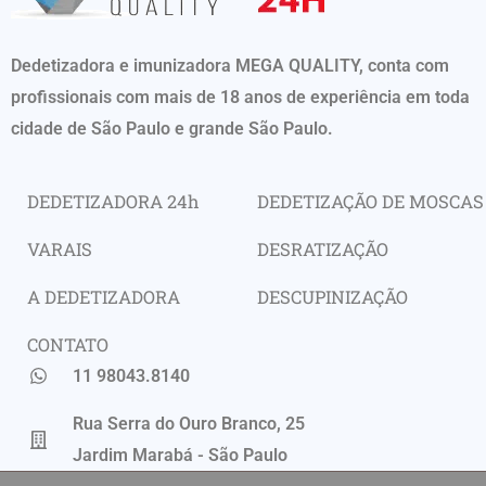
Dedetizadora e imunizadora MEGA QUALITY, conta com
profissionais com mais de 18 anos de experiência em toda
cidade de São Paulo e grande São Paulo.
DEDETIZADORA 24h
DEDETIZAÇÃO DE MOSCAS
VARAIS
DESRATIZAÇÃO
A DEDETIZADORA
DESCUPINIZAÇÃO
CONTATO
11 98043.8140
Rua Serra do Ouro Branco, 25
Jardim Marabá - São Paulo