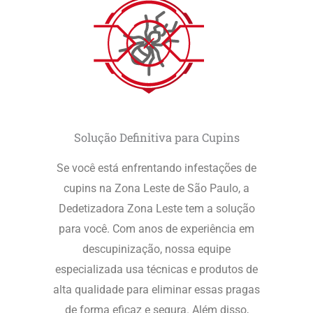
Solução Definitiva para Cupins
Se você está enfrentando infestações de
cupins na Zona Leste de São Paulo, a
Dedetizadora Zona Leste tem a solução
para você. Com anos de experiência em
descupinização, nossa equipe
especializada usa técnicas e produtos de
alta qualidade para eliminar essas pragas
de forma eficaz e segura. Além disso,