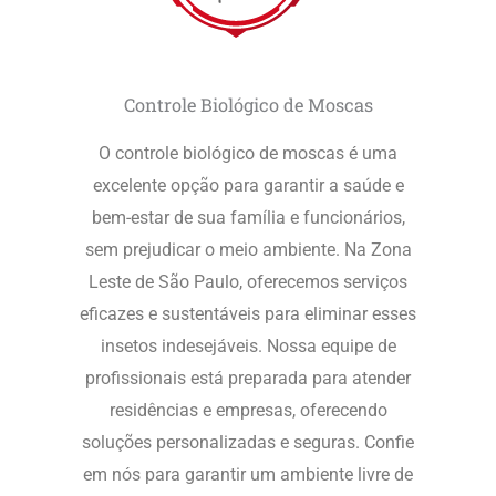
Controle Biológico de Moscas
O controle biológico de moscas é uma
excelente opção para garantir a saúde e
bem-estar de sua família e funcionários,
sem prejudicar o meio ambiente. Na Zona
Leste de São Paulo, oferecemos serviços
eficazes e sustentáveis para eliminar esses
insetos indesejáveis. Nossa equipe de
profissionais está preparada para atender
residências e empresas, oferecendo
soluções personalizadas e seguras. Confie
em nós para garantir um ambiente livre de