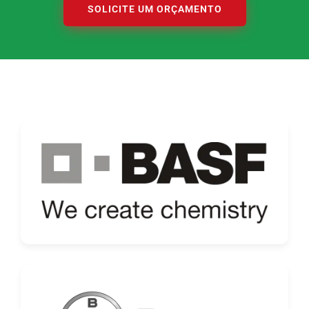
SOLICITE UM ORÇAMENTO