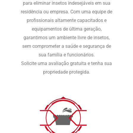
para eliminar insetos indesejáveis em sua
residência ou empresa. Com uma equipe de
profissionais altamente capacitados e
equipamentos de última geração,
garantimos um ambiente livre de insetos,
sem comprometer a saúde e segurança de
sua família e funcionários.
Solicite uma avaliação gratuita e tenha sua
propriedade protegida.