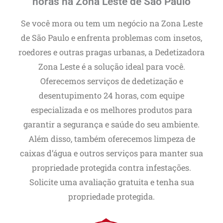
horas na Zona Leste de São Paulo
Se você mora ou tem um negócio na Zona Leste
de São Paulo e enfrenta problemas com insetos,
roedores e outras pragas urbanas, a Dedetizadora
Zona Leste é a solução ideal para você.
Oferecemos serviços de dedetização e
desentupimento 24 horas, com equipe
especializada e os melhores produtos para
garantir a segurança e saúde do seu ambiente.
Além disso, também oferecemos limpeza de
caixas d’água e outros serviços para manter sua
propriedade protegida contra infestações.
Solicite uma avaliação gratuita e tenha sua
propriedade protegida.