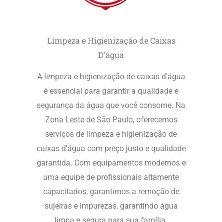
Limpeza e Higienização de Caixas
D'água
A limpeza e higienização de caixas d'água
é essencial para garantir a qualidade e
segurança da água que você consome. Na
Zona Leste de São Paulo, oferecemos
serviços de limpeza e higienização de
caixas d'água com preço justo e qualidade
garantida. Com equipamentos modernos e
uma equipe de profissionais altamente
capacitados, garantimos a remoção de
sujeiras e impurezas, garantindo água
limpa e segura para sua família.