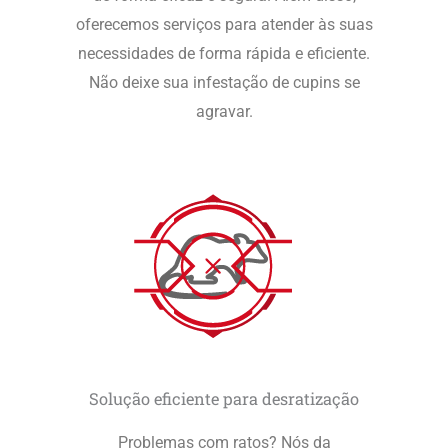
oferecemos serviços para atender às suas
necessidades de forma rápida e eficiente.
Não deixe sua infestação de cupins se
agravar.
Solução eficiente para desratização
Problemas com ratos? Nós da