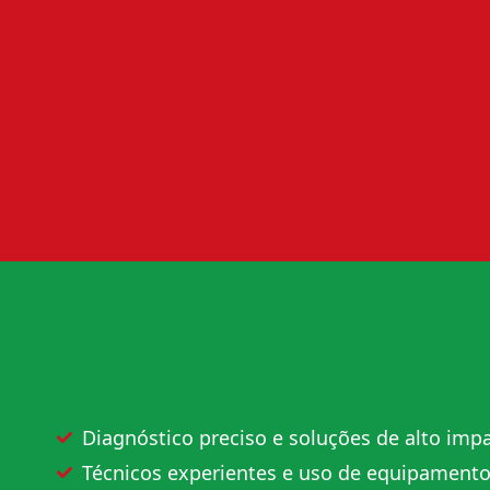
Diagnóstico preciso e soluções de alto impa
Técnicos experientes e uso de equipament