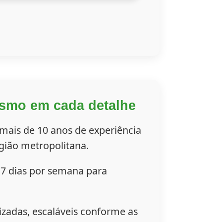
ismo em cada detalhe
 mais de 10 anos de experiência
gião metropolitana.
7 dias por semana para
izadas, escaláveis conforme as