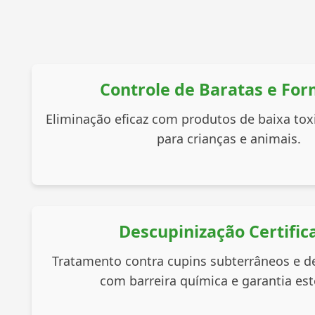
Controle de Baratas e For
Eliminação eficaz com produtos de baixa tox
para crianças e animais.
Descupinização Certific
Tratamento contra cupins subterrâneos e d
com barreira química e garantia est