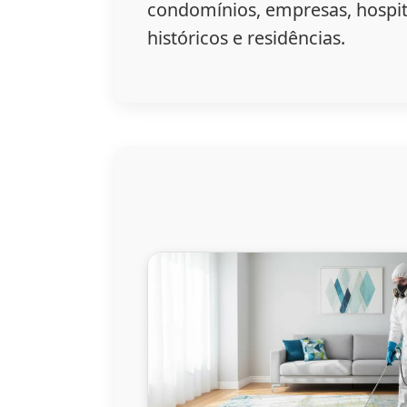
condomínios, empresas, hospit
históricos e residências.