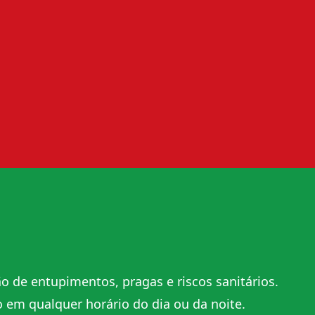
o de entupimentos, pragas e riscos sanitários.
 em qualquer horário do dia ou da noite.