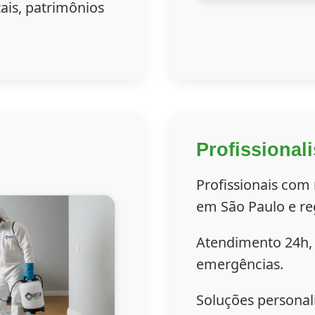
ais, patrimônios
Profissional
Profissionais com
em São Paulo e re
Atendimento 24h, 
emergências.
Soluções personal