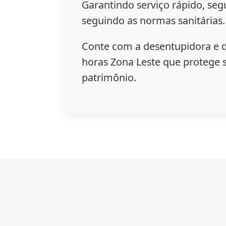
Garantindo serviço rápido, segu
seguindo as normas sanitárias.
Conte com a desentupidora e 
horas Zona Leste que protege 
patrimônio.